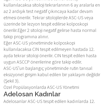
kullanılacaksa sitoloji tekrarlarının 6 ay aralarla en
az 2 ardışık test negatif çıkıncaya kadar devam
etmesi önerilir. Tekrar sitolojilerde ASC-US veya
üzerinde bir lezyon tespit edilirse kolposkopi
önerilir.Eğer 2 sitoloji negatif gelirse hasta normal
takip programına alınır.
Eğer ASC-US yönetiminde kolposkopi
kullanılacaksa CIN tespit edilmeyen hastada 12.
ayda tekrar sitoloji önerilir. CIN tespit edilen hasta
uygun ASCCP önerilerine göre takip edilir.
ASC-US’un başlangıç yönetiminde rutin tanısal
eksizyonel girişim kabul edilen bir yaklaşım değildir
(Şekil 3).
Özel Popülasyonlarda ASC-US Yönetimi
Adelosan Kadınlar
Adelosanlar ASC-US tespit edilen kadınlarda 12.