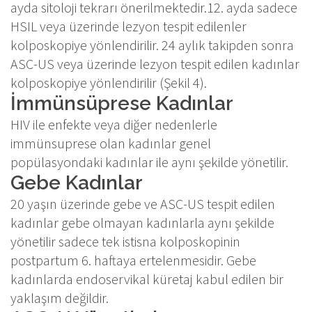
ayda sitoloji tekrarı önerilmektedir.12. ayda sadece
HSIL veya üzerinde lezyon tespit edilenler
kolposkopiye yönlendirilir. 24 aylık takipden sonra
ASC-US veya üzerinde lezyon tespit edilen kadınlar
kolposkopiye yönlendirilir (Şekil 4).
İmmünsüprese Kadınlar
HIV ile enfekte veya diğer nedenlerle
immünsuprese olan kadınlar genel
popülasyondaki kadınlar ile aynı şekilde yönetilir.
Gebe Kadınlar
20 yaşın üzerinde gebe ve ASC-US tespit edilen
kadınlar gebe olmayan kadınlarla aynı şekilde
yönetilir sadece tek istisna kolposkopinin
postpartum 6. haftaya ertelenmesidir. Gebe
kadınlarda endoservikal küretaj kabul edilen bir
yaklaşım değildir.