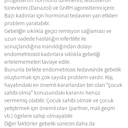
türevlerini (Danazol) ve GnRH agonistlerini içerir.
Bazı kadınlar için hormonal tedavinin yan etkileri
problem yaratabilir.
Gebeliğin sıklıkla geçici remisyon sağlaması ve
uzun vadede hastalığın infertilite ile
sonuçlandığına inanıldığından dolayı
endometriosisli kadınlara sıklıkla gebeliği
ertelememeleri tavsiye edilir.
Bununla birlikte endometriosis tedavisinde gebelik
oluşturmak için çok sayıda problem vardır. Kişi,
hayatındaki en önemli kararlardan biri olan “çocuk
sahibi olma” konusundaki kararını henüz
vermemiş olabilir. Çocuk sahibi olmak ve çocuk
yetiştirmek için önemli olan (partner, mali geçim
vb.) ögelere sahip olmayabilir.
Diğer faktörler gebelik sürecini daha da