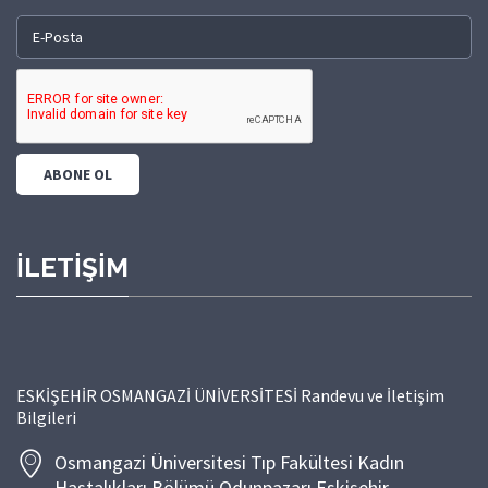
İLETİŞİM
ESKİŞEHİR OSMANGAZİ ÜNİVERSİTESİ Randevu ve İletişim
Bilgileri
Osmangazi Üniversitesi Tıp Fakültesi Kadın
Hastalıkları Bölümü Odunpazarı Eskişehir