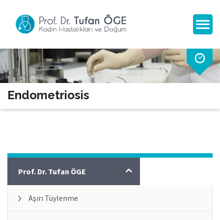
Endometriosis
Kadın Hastalıkları
Prof. Dr. Tufan ÖGE
Aşırı Tüylenme