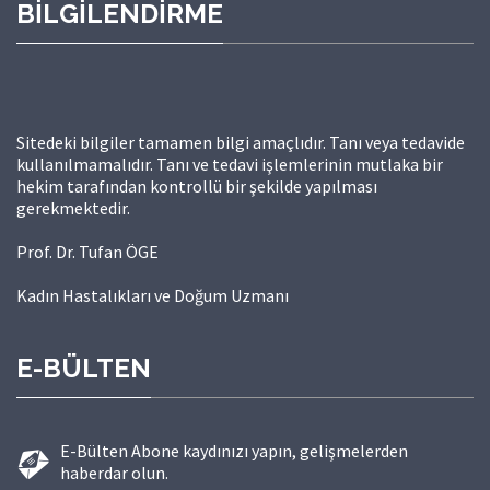
BİLGİLENDİRME
Sitedeki bilgiler tamamen bilgi amaçlıdır. Tanı veya tedavide
kullanılmamalıdır. Tanı ve tedavi işlemlerinin mutlaka bir
hekim tarafından kontrollü bir şekilde yapılması
gerekmektedir.
Prof. Dr. Tufan ÖGE
Kadın Hastalıkları ve Doğum Uzmanı
E-BÜLTEN
E-Bülten Abone kaydınızı yapın, gelişmelerden
haberdar olun.