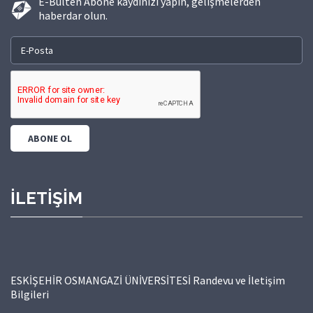
E-Bülten Abone kaydınızı yapın, gelişmelerden
haberdar olun.
İLETİŞİM
ESKİŞEHİR OSMANGAZİ ÜNİVERSİTESİ Randevu ve İletişim
Bilgileri