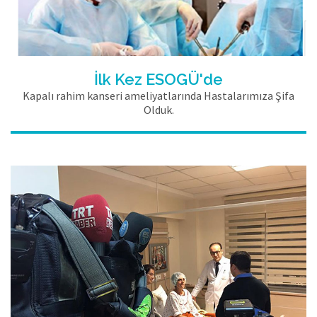
İlk Kez ESOGÜ'de
Kapalı rahim kanseri ameliyatlarında Hastalarımıza Şifa
Olduk.