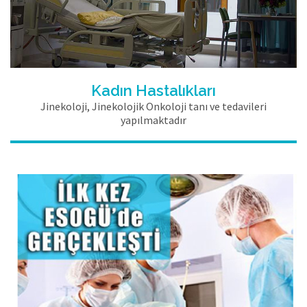
Kadın Hastalıkları
Jinekoloji, Jinekolojik Onkoloji tanı ve tedavileri
yapılmaktadır