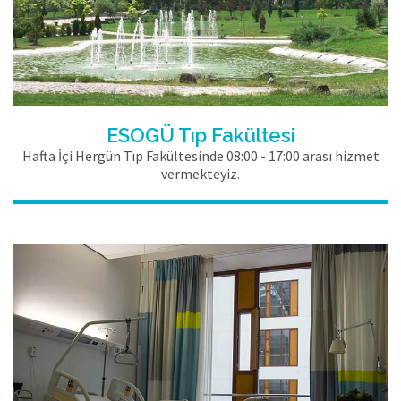
ESOGÜ Tıp Fakültesi
Hafta İçi Hergün Tıp Fakültesinde 08:00 - 17:00 arası hizmet
vermekteyiz.