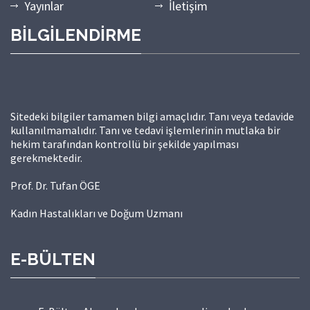
Yayınlar
İletişim
BİLGİLENDİRME
Sitedeki bilgiler tamamen bilgi amaçlıdır. Tanı veya tedavide
kullanılmamalıdır. Tanı ve tedavi işlemlerinin mutlaka bir
hekim tarafından kontrollü bir şekilde yapılması
gerekmektedir.
Prof. Dr. Tufan ÖGE
Kadın Hastalıkları ve Doğum Uzmanı
E-BÜLTEN