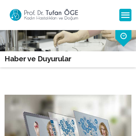
Haber ve Duyurular