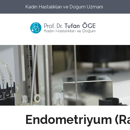
Kadın Hastalıkları ve Doğum Uzmanı
Endometriyum (Ra