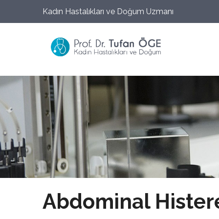
Kadın Hastalıkları ve Doğum Uzmanı
Abdominal Hister