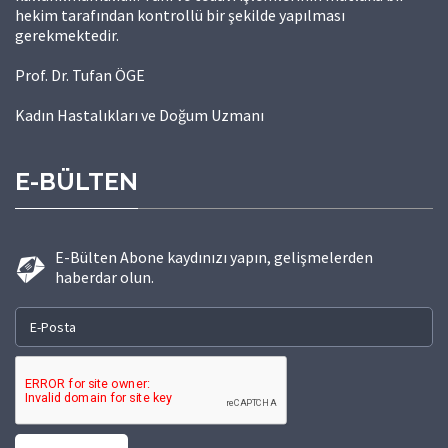
hekim tarafından kontrollü bir şekilde yapılması
gerekmektedir.
Prof. Dr. Tufan ÖGE
Kadın Hastalıkları ve Doğum Uzmanı
E-BÜLTEN
E-Bülten Abone kaydınızı yapın, gelişmelerden
haberdar olun.