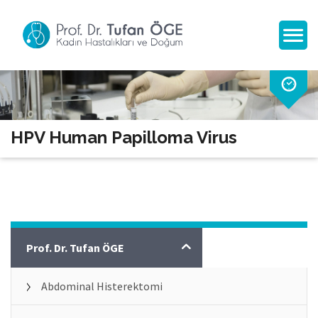
HPV Human Papilloma Virus
Jinekoloji
Prof. Dr. Tufan ÖGE
Abdominal Histerektomi