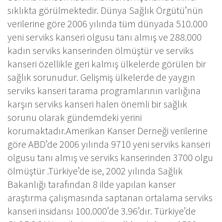
sıklıkta görülmektedir. Dünya Sağlık Örgütü’nün
verilerine göre 2006 yılında tüm dünyada 510.000
yeni serviks kanseri olgusu tanı almış ve 288.000
kadın serviks kanserinden ölmüştür ve serviks
kanseri özellikle geri kalmış ülkelerde görülen bir
sağlık sorunudur. Gelişmiş ülkelerde de yaygın
serviks kanseri tarama programlarının varlığına
karşın serviks kanseri halen önemli bir sağlık
sorunu olarak gündemdeki yerini
korumaktadır.Amerikan Kanser Derneği verilerine
göre ABD’de 2006 yılında 9710 yeni serviks kanseri
olgusu tanı almış ve serviks kanserinden 3700 olgu
ölmüştür .Türkiye’de ise, 2002 yılında Sağlık
Bakanlığı tarafından 8 ilde yapılan kanser
araştırma çalışmasında saptanan ortalama serviks
kanseri insidansı 100.000’de 3.96’dır. Türkiye’de