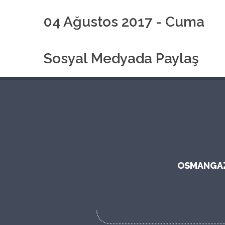
04 Ağustos 2017 - Cuma
Sosyal Medyada Paylaş
OSMANGAZI