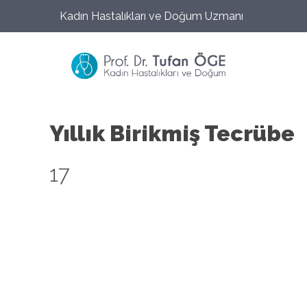
Kadın Hastalıkları ve Doğum Uzmanı
Yıllık Birikmiş Tecrübe
17