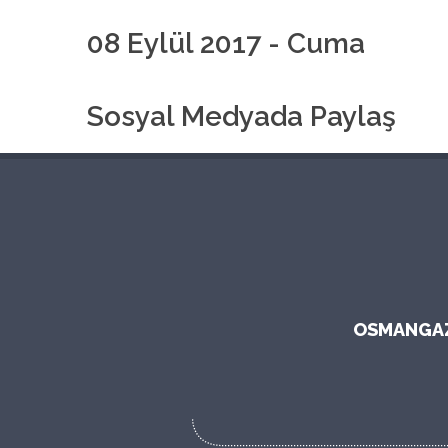
08 Eylül 2017 - Cuma
Sosyal Medyada Paylaş
OSMANGAZI