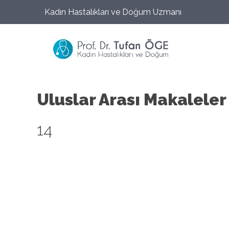
Kadın Hastalıkları ve Doğum Uzmanı
Uluslar Arası Makaleler
14