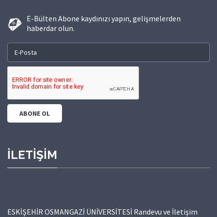
E-Bülten Abone kaydınızı yapın, gelişmelerden
haberdar olun.
İLETİŞİM
ESKİŞEHİR OSMANGAZİ ÜNİVERSİTESİ Randevu ve İletişim