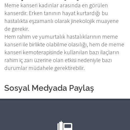
Meme kanseri kadınlar arasında en görülen
kanserdir. Erken tanının hayat kurtardığı bu
hastalıkta eşzamanlı olarak jinekolojik muayene
de gerekir.
Hem rahim ve yumurtalık hastalıklarının meme
kanseri ile birlikte olabilme olasılığı, hem de meme
kanseri kemoterapisinde kullanılan bazı ilaçların
rahim iç zarı üzerine olan etkisi nedeniyle bazı
durumlar müdahele gerektirebilir.
Sosyal Medyada Paylaş