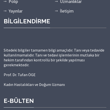
Polip
Uzmanlıklar
Yayınlar
İletişim
BİLGİLENDİRME
Sitedeki bilgiler tamamen bilgi amaçlıdır. Tanı veya tedavide
kullanılmamalıdır. Tanı ve tedavi işlemlerinin mutlaka bir
hekim tarafından kontrollü bir şekilde yapılması
gerekmektedir.
Prof. Dr. Tufan ÖGE
Kadın Hastalıkları ve Doğum Uzmanı
E-BÜLTEN