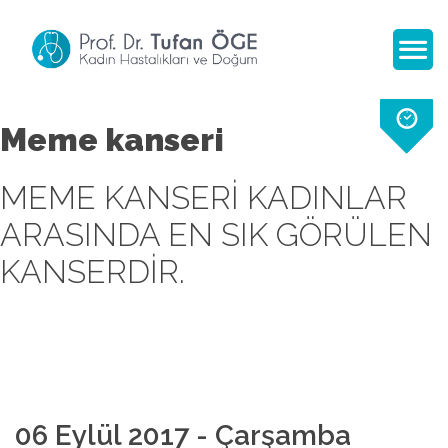
Meme kanseri
MEME KANSERI KADINLAR
ARASINDA EN SIK GÖRÜLEN
KANSERDIR.
06 Eylül 2017 - Çarşamba